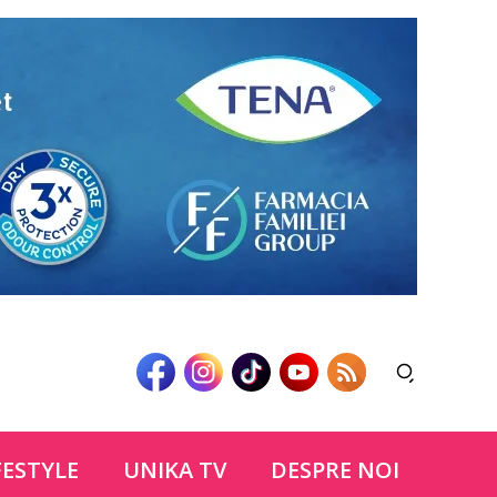
FESTYLE
UNIKA TV
DESPRE NOI