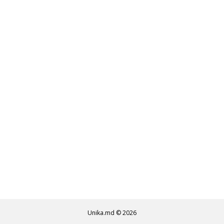
Unika.md © 2026