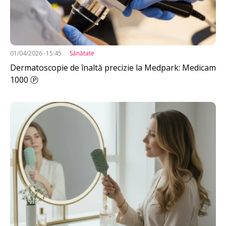
01/04/2026 -15:45
Sănătate
Dermatoscopie de înaltă precizie la Medpark: Medicam
1000 Ⓟ
Imagine