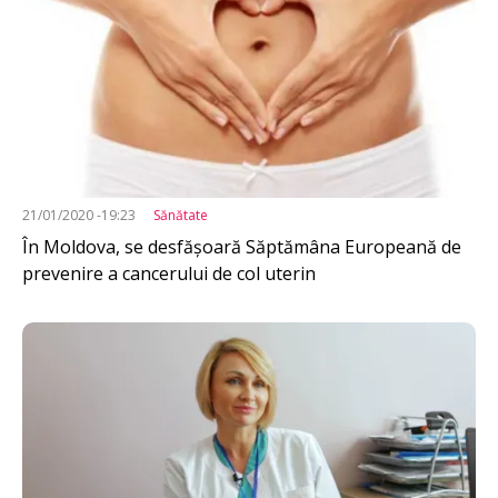
21/01/2020 -19:23
Sănătate
În Moldova, se desfășoară Săptămâna Europeană de
prevenire a cancerului de col uterin
Imagine