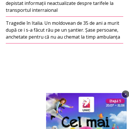
depistat informații neactualizate despre tarifele la
transportul interraional
Tragedie în Italia. Un moldovean de 35 de ani a murit
după ce i s-a făcut rău pe un șantier. Șase persoane,
anchetate pentru că nu au chemat la timp ambulanța
×
Imagine