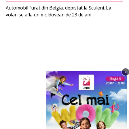
Automobil furat din Belgia, depistat la Sculeni. La
volan se afla un moldovean de 23 de ani
×
Imagine