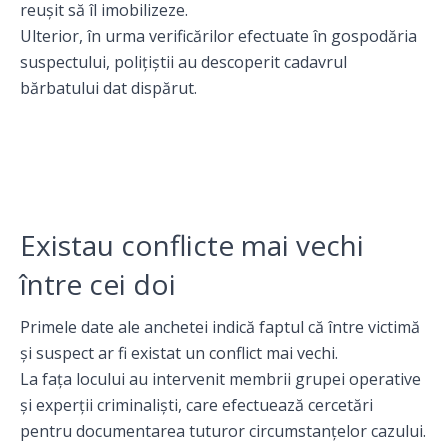
reușit să îl imobilizeze.
Ulterior, în urma verificărilor efectuate în gospodăria
suspectului, polițiștii au descoperit cadavrul
bărbatului dat dispărut.
Existau conflicte mai vechi
între cei doi
Primele date ale anchetei indică faptul că între victimă
și suspect ar fi existat un conflict mai vechi.
La fața locului au intervenit membrii grupei operative
și experții criminaliști, care efectuează cercetări
pentru documentarea tuturor circumstanțelor cazului.