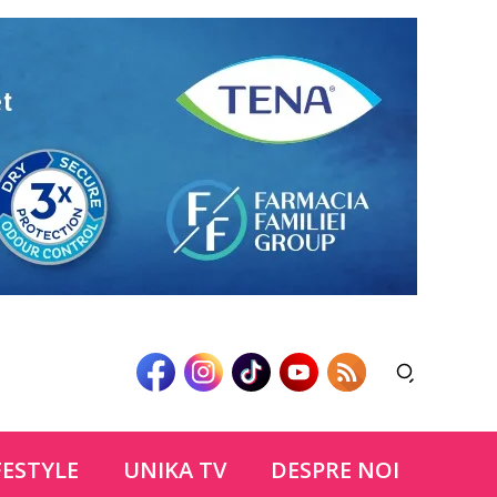
FESTYLE
UNIKA TV
DESPRE NOI