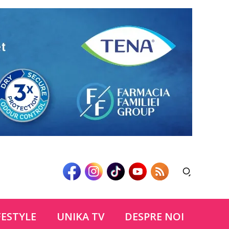
FESTYLE
UNIKA TV
DESPRE NOI