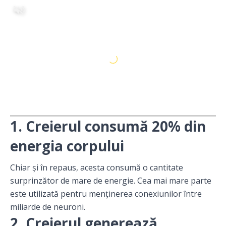
1. Creierul consumă 20% din
energia corpului
Chiar și în repaus, acesta consumă o cantitate
surprinzător de mare de energie. Cea mai mare parte
este utilizată pentru menținerea conexiunilor între
miliarde de neuroni.
2. Creierul generează