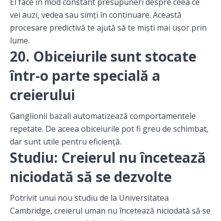
El face în mod constant presupuneri despre ceea ce
vei auzi, vedea sau simți în continuare. Această
procesare predictivă te ajută să te miști mai ușor prin
lume.
20. Obiceiurile sunt stocate
într-o parte specială a
creierului
Ganglionii bazali automatizează comportamentele
repetate. De aceea obiceiurile pot fi greu de schimbat,
dar sunt utile pentru eficiență.
Studiu: Creierul nu încetează
niciodată să se dezvolte
Potrivit unui nou studiu de la Universitatea
Cambridge, creierul uman nu încetează niciodată să se