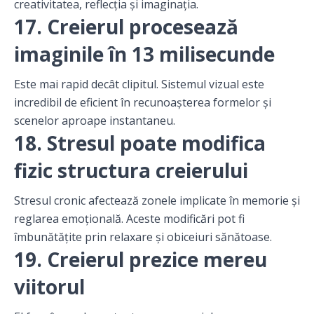
creativitatea, reflecția și imaginația.
17. Creierul procesează
imaginile în 13 milisecunde
Este mai rapid decât clipitul. Sistemul vizual este
incredibil de eficient în recunoașterea formelor și
scenelor aproape instantaneu.
18. Stresul poate modifica
fizic structura creierului
Stresul cronic afectează zonele implicate în memorie și
reglarea emoțională. Aceste modificări pot fi
îmbunătățite prin relaxare și obiceiuri sănătoase.
19. Creierul prezice mereu
viitorul