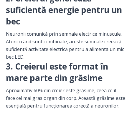
suficientă energie pentru un
bec
Neuronii comunică prin semnale electrice minuscule.
Atunci când sunt combinate, aceste semnale creează
suficientă activitate electrică pentru a alimenta un mic
bec LED.
3. Creierul este format în
mare parte din grăsime
Aproximativ 60% din creier este grăsime, ceea ce îl
face cel mai gras organ din corp. Această grăsime este
esențială pentru funcționarea corectă a neuronilor.