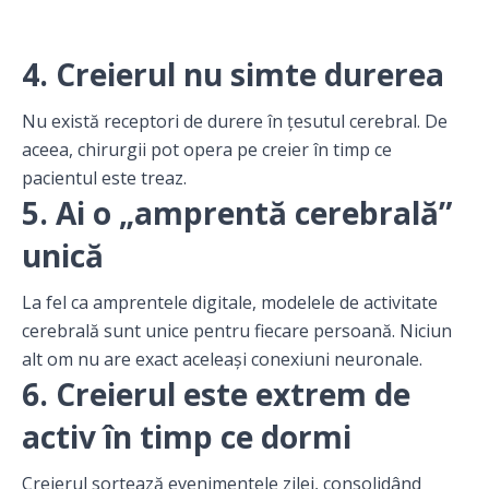
4. Creierul nu simte durerea
Nu există receptori de durere în țesutul cerebral. De
aceea, chirurgii pot opera pe creier în timp ce
pacientul este treaz.
5. Ai o „amprentă cerebrală”
unică
La fel ca amprentele digitale, modelele de activitate
cerebrală sunt unice pentru fiecare persoană. Niciun
alt om nu are exact aceleași conexiuni neuronale.
6. Creierul este extrem de
activ în timp ce dormi
Creierul sortează evenimentele zilei, consolidând