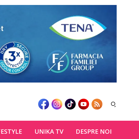
FESTYLE
UNIKA TV
DESPRE NOI