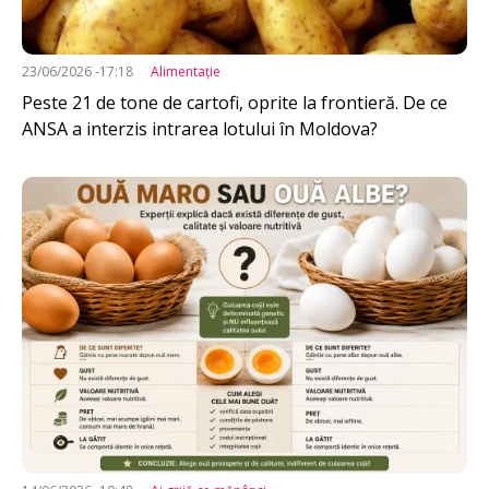
23/06/2026 -17:18
Alimentație
Peste 21 de tone de cartofi, oprite la frontieră. De ce
ANSA a interzis intrarea lotului în Moldova?
Imagine