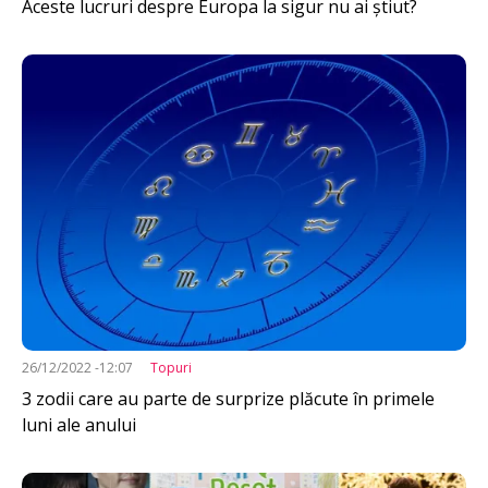
Aceste lucruri despre Europa la sigur nu ai știut?
Imagine
26/12/2022 -12:07
Topuri
3 zodii care au parte de surprize plăcute în primele
luni ale anului
Imagine