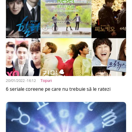
20/01/2022 -16:12
Topuri
6 seriale coreene pe care nu trebuie să le ratezi
Imagine