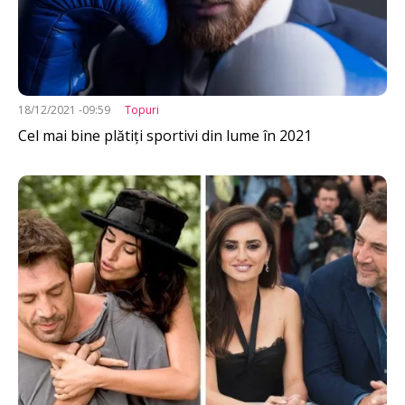
18/12/2021 -09:59
Topuri
Cel mai bine plătiți sportivi din lume în 2021
Imagine