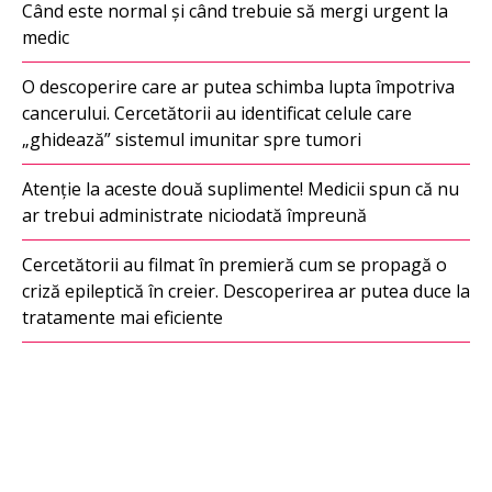
Când este normal și când trebuie să mergi urgent la
medic
O descoperire care ar putea schimba lupta împotriva
cancerului. Cercetătorii au identificat celule care
„ghidează” sistemul imunitar spre tumori
Atenție la aceste două suplimente! Medicii spun că nu
ar trebui administrate niciodată împreună
Cercetătorii au filmat în premieră cum se propagă o
criză epileptică în creier. Descoperirea ar putea duce la
tratamente mai eficiente