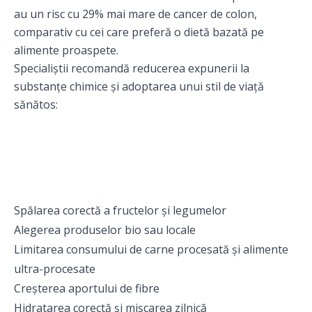
au un risc cu 29% mai mare de cancer de colon,
comparativ cu cei care preferă o dietă bazată pe
alimente proaspete.
Specialiștii recomandă reducerea expunerii la
substanțe chimice și adoptarea unui stil de viață
sănătos:
Spălarea corectă a fructelor și legumelor
Alegerea produselor bio sau locale
Limitarea consumului de carne procesată și alimente
ultra-procesate
Creșterea aportului de fibre
Hidratarea corectă și mișcarea zilnică