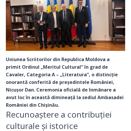
Uniunea Scriitorilor din Republica Moldova a
primit Ordinul „Meritul Cultural” în grad de
Cavaler, Categoria A – „Literatura”, o distincție
onorantă conferită de președintele României,
Nicușor Dan. Ceremonia oficială de înmânare a
avut loc în această dimineață la sediul Ambasadei
României din Chișinău.
Recunoaștere a contribuției
culturale și istorice