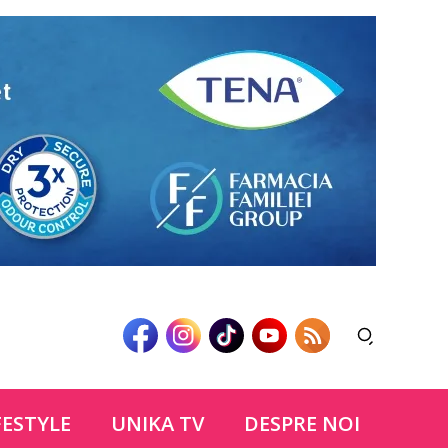
FESTYLE
UNIKA TV
DESPRE NOI