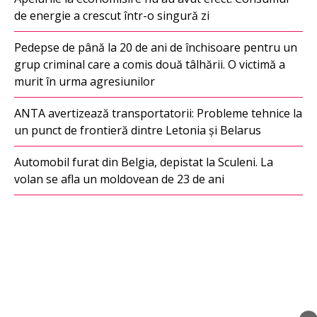
de energie a crescut într-o singură zi
Pedepse de până la 20 de ani de închisoare pentru un
grup criminal care a comis două tâlhării. O victimă a
murit în urma agresiunilor
ANTA avertizează transportatorii: Probleme tehnice la
un punct de frontieră dintre Letonia și Belarus
Automobil furat din Belgia, depistat la Sculeni. La
volan se afla un moldovean de 23 de ani