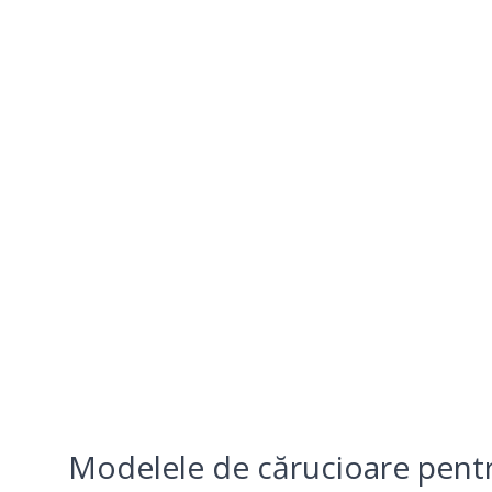
Modelele de cărucioare pentru