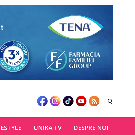
FESTYLE
UNIKA TV
DESPRE NOI