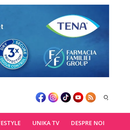
FESTYLE
UNIKA TV
DESPRE NOI