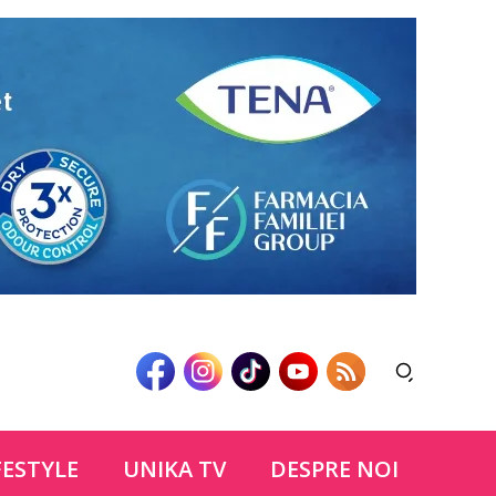
FESTYLE
UNIKA TV
DESPRE NOI