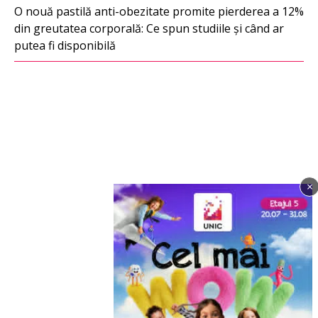
O nouă pastilă anti-obezitate promite pierderea a 12%
din greutatea corporală: Ce spun studiile și când ar
putea fi disponibilă
×
Imagine